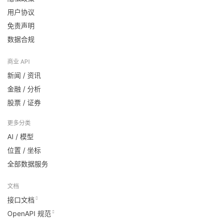
用户协议
免责声明
数据合规
商业 API
新闻 / 资讯
金融 / 分析
股票 / 证券
更多分类
AI / 模型
位置 / 坐标
全部数据服务
文档
接口文档
OpenAPI 规范