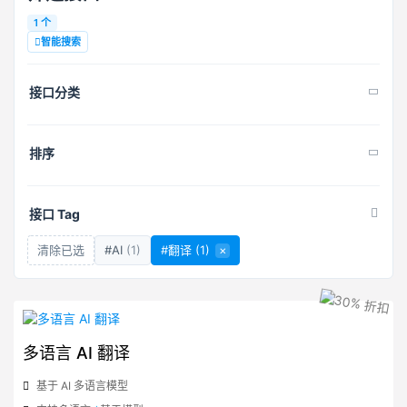
1 个
智能搜索
接口分类
排序
接口 Tag
清除已选
#AI
(1)
#翻译
(1)
×
多语言 AI 翻译
基于 AI 多语言模型