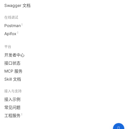
Swagger 文档
在线调试
Postman
Apifox
平台
开发者中心
接口状态
MCP 服务
Skill 文档
接入与支持
接入示例
常见问题
工程服务