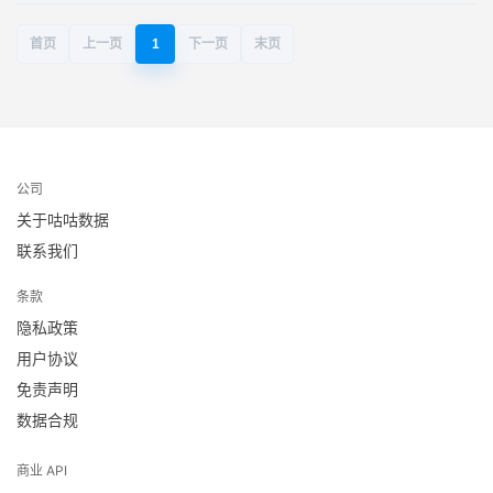
首页
上一页
1
下一页
末页
公司
关于咕咕数据
联系我们
条款
隐私政策
用户协议
免责声明
数据合规
商业 API