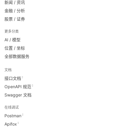
新闻 / 资讯
金融 / 分析
股票 / 证券
更多分类
AI / 模型
位置 / 坐标
全部数据服务
文档
接口文档
OpenAPI 规范
Swagger 文档
在线调试
Postman
Apifox