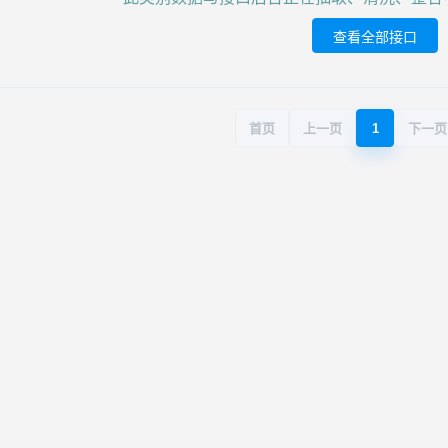
查看全部接口
首页
上一页
1
下一页