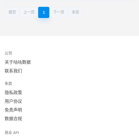
首页
上一页
1
下一页
末页
公司
关于咕咕数据
联系我们
条款
隐私政策
用户协议
免责声明
数据合规
商业 API