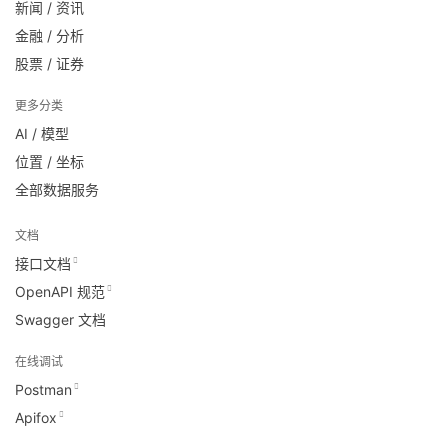
新闻 / 资讯
金融 / 分析
股票 / 证券
更多分类
AI / 模型
位置 / 坐标
全部数据服务
文档
接口文档
OpenAPI 规范
Swagger 文档
在线调试
Postman
Apifox