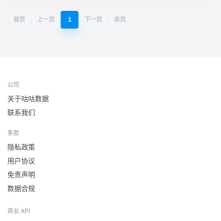
首页
上一页
1
下一页
末页
公司
关于咕咕数据
联系我们
条款
隐私政策
用户协议
免责声明
数据合规
商业 API