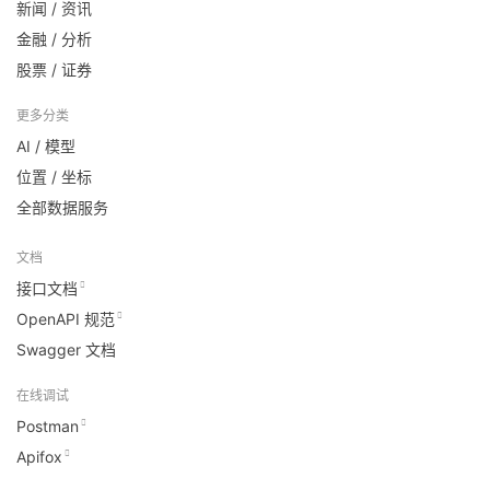
新闻 / 资讯
金融 / 分析
股票 / 证券
更多分类
AI / 模型
位置 / 坐标
全部数据服务
文档
接口文档
OpenAPI 规范
Swagger 文档
在线调试
Postman
Apifox