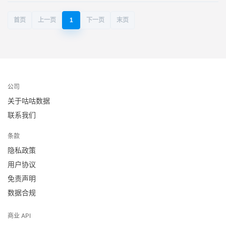
首页
上一页
1
下一页
末页
公司
关于咕咕数据
联系我们
条款
隐私政策
用户协议
免责声明
数据合规
商业 API