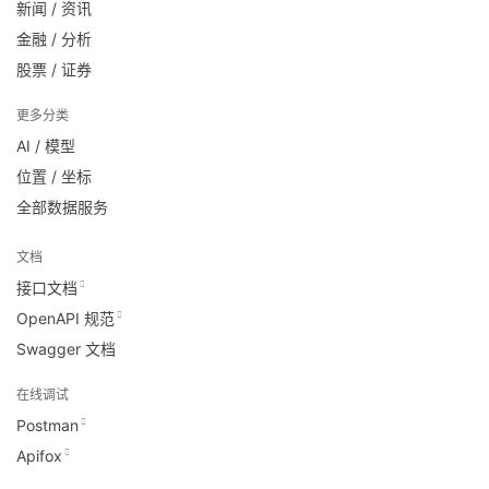
新闻 / 资讯
金融 / 分析
股票 / 证券
更多分类
AI / 模型
位置 / 坐标
全部数据服务
文档
接口文档
OpenAPI 规范
Swagger 文档
在线调试
Postman
Apifox