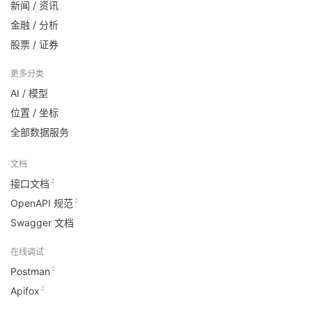
新闻 / 资讯
金融 / 分析
股票 / 证券
更多分类
AI / 模型
位置 / 坐标
全部数据服务
文档
接口文档
OpenAPI 规范
Swagger 文档
在线调试
Postman
Apifox