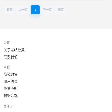
首页
上一页
1
下一页
末页
公司
关于咕咕数据
联系我们
条款
隐私政策
用户协议
免责声明
数据合规
商业 API