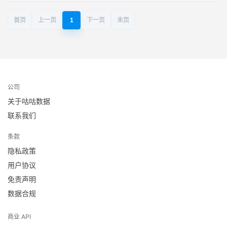
首页
上一页
1
下一页
末页
公司
关于咕咕数据
联系我们
条款
隐私政策
用户协议
免责声明
数据合规
商业 API