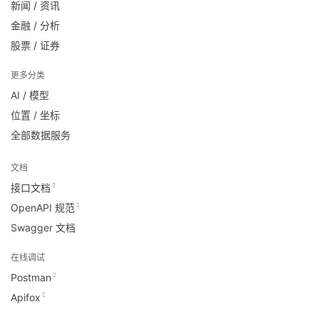
新闻 / 资讯
金融 / 分析
股票 / 证券
更多分类
AI / 模型
位置 / 坐标
全部数据服务
文档
接口文档
OpenAPI 规范
Swagger 文档
在线调试
Postman
Apifox