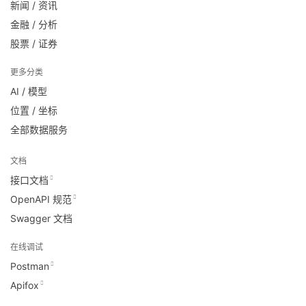
新闻 / 资讯
金融 / 分析
股票 / 证券
更多分类
AI / 模型
位置 / 坐标
全部数据服务
文档
接口文档
OpenAPI 规范
Swagger 文档
在线调试
Postman
Apifox