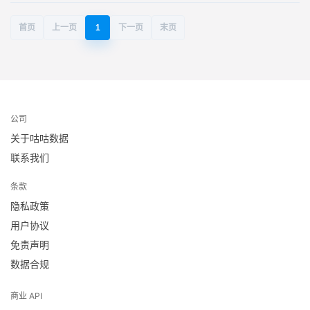
首页
上一页
1
下一页
末页
公司
关于咕咕数据
联系我们
条款
隐私政策
用户协议
免责声明
数据合规
商业 API