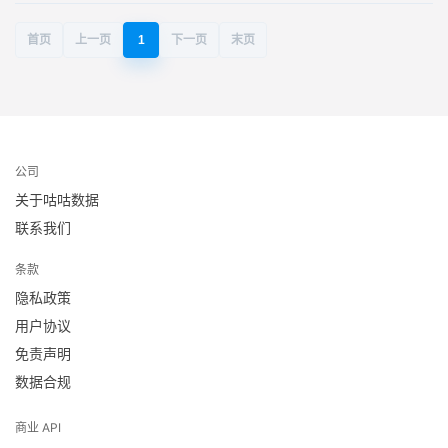
首页
上一页
1
下一页
末页
公司
关于咕咕数据
联系我们
条款
隐私政策
用户协议
免责声明
数据合规
商业 API