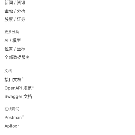
新闻 / 资讯
金融 / 分析
股票 / 证券
更多分类
AI / 模型
位置 / 坐标
全部数据服务
文档
接口文档
OpenAPI 规范
Swagger 文档
在线调试
Postman
Apifox