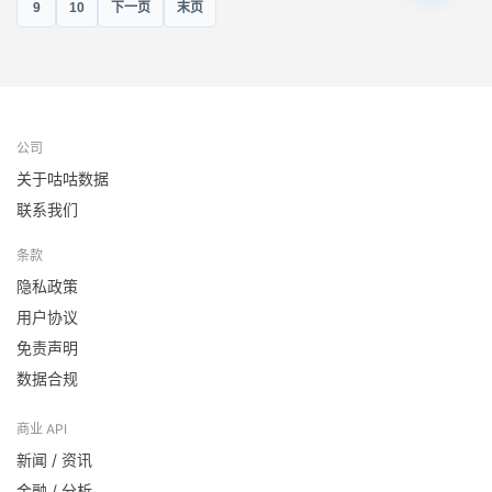
9
10
下一页
末页
公司
关于咕咕数据
联系我们
条款
隐私政策
用户协议
免责声明
数据合规
商业 API
新闻 / 资讯
金融 / 分析