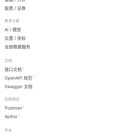
股票 / 证券
更多分类
AI / 模型
位置 / 坐标
全部数据服务
文档
接口文档
OpenAPI 规范
Swagger 文档
在线调试
Postman
Apifox
平台