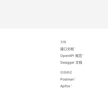
文档
接口文档
OpenAPI 规范
Swagger 文档
在线调试
Postman
Apifox