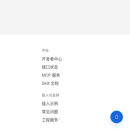
平台
开发者中心
接口状态
MCP 服务
Skill 文档
接入与支持
接入示例
常见问题
工程服务