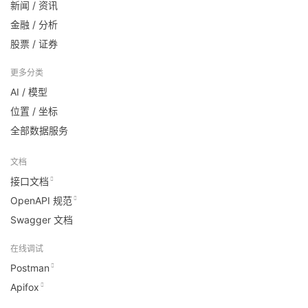
新闻 / 资讯
金融 / 分析
股票 / 证券
更多分类
AI / 模型
位置 / 坐标
全部数据服务
文档
接口文档
OpenAPI 规范
Swagger 文档
在线调试
Postman
Apifox