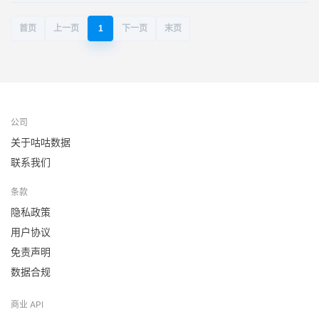
首页
上一页
1
下一页
末页
公司
关于咕咕数据
联系我们
条款
隐私政策
用户协议
免责声明
数据合规
商业 API