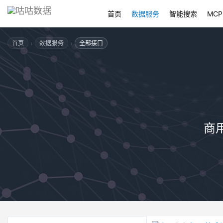
首页
数据服务
智能搜索
MCP
›
›
首页
数据服务
全部接口
商