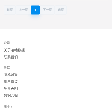
首页
上一页
1
下一页
末页
公司
关于咕咕数据
联系我们
条款
隐私政策
用户协议
免责声明
数据合规
商业 API