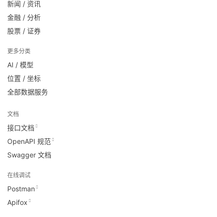
新闻 / 资讯
金融 / 分析
股票 / 证券
更多分类
AI / 模型
位置 / 坐标
全部数据服务
文档
接口文档
OpenAPI 规范
Swagger 文档
在线调试
Postman
Apifox