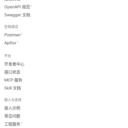
OpenAPI 规范
Swagger 文档
在线调试
Postman
Apifox
平台
开发者中心
接口状态
MCP 服务
Skill 文档
接入与支持
接入示例
常见问题
工程服务