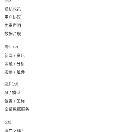
条款
隐私政策
用户协议
免责声明
数据合规
商业 API
新闻 / 资讯
金融 / 分析
股票 / 证券
更多分类
AI / 模型
位置 / 坐标
全部数据服务
文档
接口文档