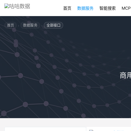
首页
数据服务
智能搜索
MCP
›
›
首页
数据服务
全部接口
商