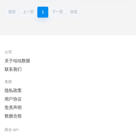
首页
上一页
1
下一页
末页
公司
关于咕咕数据
联系我们
条款
隐私政策
用户协议
免责声明
数据合规
商业 API