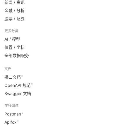
新闻 / 资讯
金融 / 分析
股票 / 证券
更多分类
AI / 模型
位置 / 坐标
全部数据服务
文档
接口文档
OpenAPI 规范
Swagger 文档
在线调试
Postman
Apifox