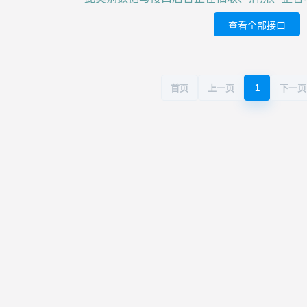
查看全部接口
首页
上一页
1
下一页