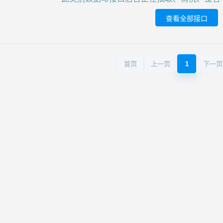
查看全部接口
首页
上一页
1
下一页