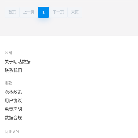
首页
上一页
1
下一页
末页
公司
关于咕咕数据
联系我们
条款
隐私政策
用户协议
免责声明
数据合规
商业 API