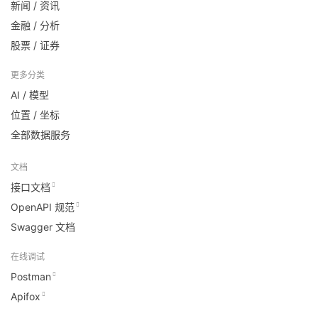
新闻 / 资讯
金融 / 分析
股票 / 证券
更多分类
AI / 模型
位置 / 坐标
全部数据服务
文档
接口文档
OpenAPI 规范
Swagger 文档
在线调试
Postman
Apifox