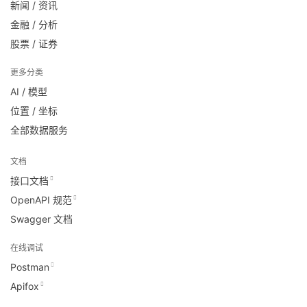
新闻 / 资讯
金融 / 分析
股票 / 证券
更多分类
AI / 模型
位置 / 坐标
全部数据服务
文档
接口文档
OpenAPI 规范
Swagger 文档
在线调试
Postman
Apifox