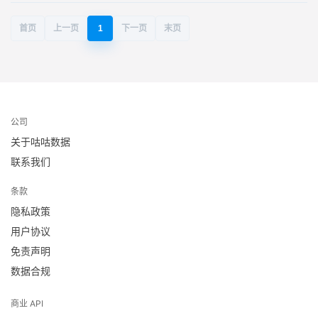
首页
上一页
1
下一页
末页
公司
关于咕咕数据
联系我们
条款
隐私政策
用户协议
免责声明
数据合规
商业 API