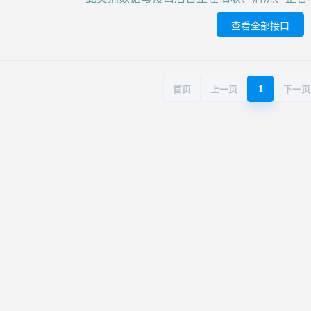
查看全部接口
首页
上一页
1
下一页