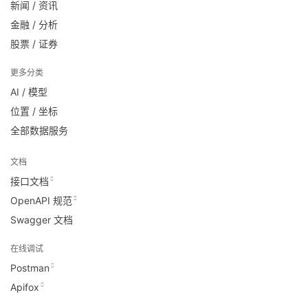
新闻 / 资讯
金融 / 分析
股票 / 证券
更多分类
AI / 模型
位置 / 坐标
全部数据服务
文档
接口文档
OpenAPI 规范
Swagger 文档
在线调试
Postman
Apifox