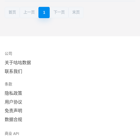
首页
上一页
1
下一页
末页
公司
关于咕咕数据
联系我们
条款
隐私政策
用户协议
免责声明
数据合规
商业 API