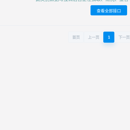
查看全部接口
首页
上一页
1
下一页