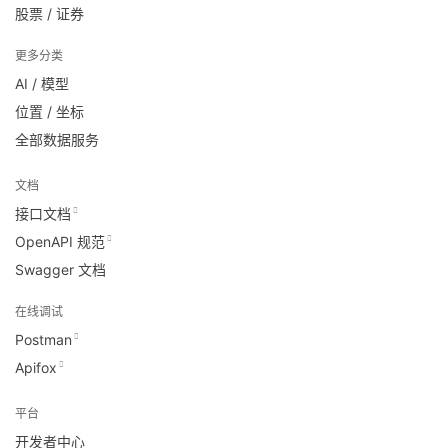
股票 / 证券
更多分类
AI / 模型
位置 / 坐标
全部数据服务
文档
接口文档
OpenAPI 规范
Swagger 文档
在线调试
Postman
Apifox
平台
开发者中心