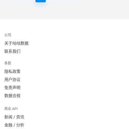
公司
关于咕咕数据
联系我们
条款
隐私政策
用户协议
免责声明
数据合规
商业 API
新闻 / 资讯
金融 / 分析