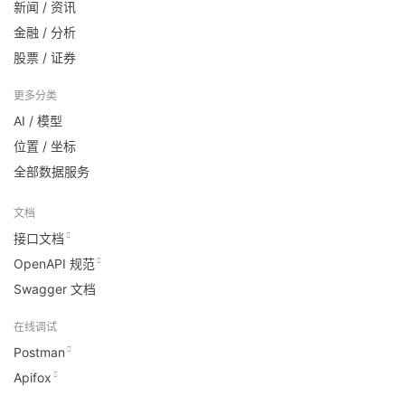
新闻 / 资讯
金融 / 分析
股票 / 证券
更多分类
AI / 模型
位置 / 坐标
全部数据服务
文档
接口文档
OpenAPI 规范
Swagger 文档
在线调试
Postman
Apifox