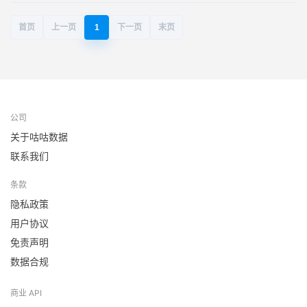
首页
上一页
1
下一页
末页
公司
关于咕咕数据
联系我们
条款
隐私政策
用户协议
免责声明
数据合规
商业 API