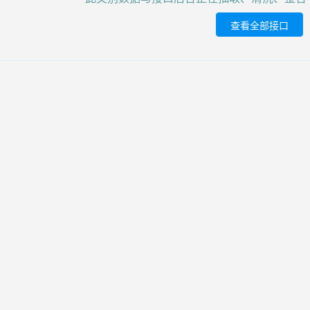
查看全部接口