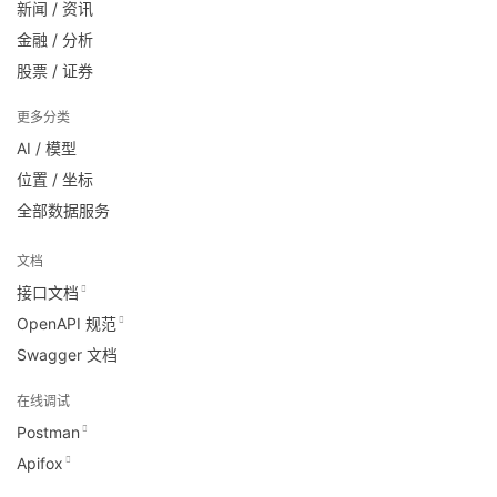
新闻 / 资讯
金融 / 分析
股票 / 证券
更多分类
AI / 模型
位置 / 坐标
全部数据服务
文档
接口文档
OpenAPI 规范
Swagger 文档
在线调试
Postman
Apifox