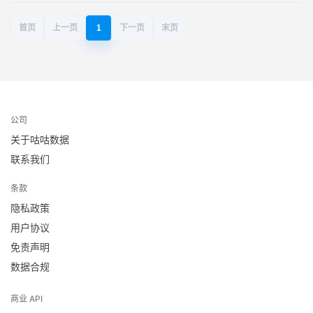
首页
上一页
1
下一页
末页
公司
关于咕咕数据
联系我们
条款
隐私政策
用户协议
免责声明
数据合规
商业 API