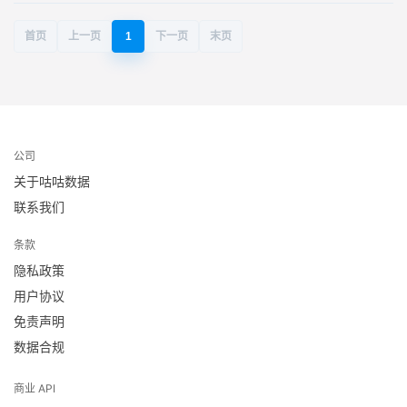
首页
上一页
1
下一页
末页
公司
关于咕咕数据
联系我们
条款
隐私政策
用户协议
免责声明
数据合规
商业 API