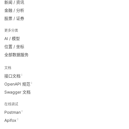
新闻 / 资讯
金融 / 分析
股票 / 证券
更多分类
AI / 模型
位置 / 坐标
全部数据服务
文档
接口文档
OpenAPI 规范
Swagger 文档
在线调试
Postman
Apifox