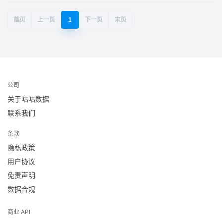
首页
上一页
1
下一页
末页
公司
关于咕咕数据
联系我们
条款
隐私政策
用户协议
免责声明
数据合规
商业 API