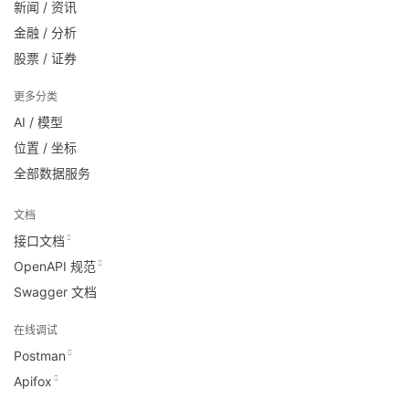
新闻 / 资讯
金融 / 分析
股票 / 证券
更多分类
AI / 模型
位置 / 坐标
全部数据服务
文档
接口文档
OpenAPI 规范
Swagger 文档
在线调试
Postman
Apifox