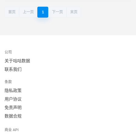
首页
上一页
1
下一页
末页
公司
关于咕咕数据
联系我们
条款
隐私政策
用户协议
免责声明
数据合规
商业 API