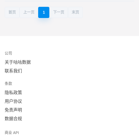
首页
上一页
1
下一页
末页
公司
关于咕咕数据
联系我们
条款
隐私政策
用户协议
免责声明
数据合规
商业 API