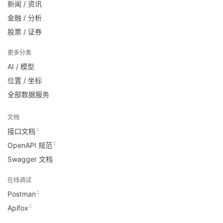
新闻 / 资讯
金融 / 分析
股票 / 证券
更多分类
AI / 模型
位置 / 坐标
全部数据服务
文档
接口文档
OpenAPI 规范
Swagger 文档
在线调试
Postman
Apifox