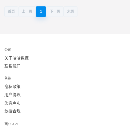
首页
上一页
1
下一页
末页
公司
关于咕咕数据
联系我们
条款
隐私政策
用户协议
免责声明
数据合规
商业 API