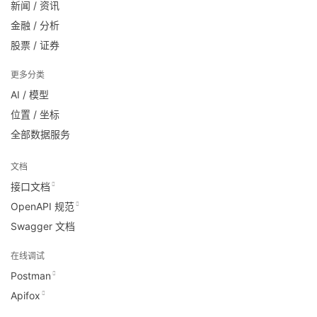
新闻 / 资讯
金融 / 分析
股票 / 证券
更多分类
AI / 模型
位置 / 坐标
全部数据服务
文档
接口文档
OpenAPI 规范
Swagger 文档
在线调试
Postman
Apifox