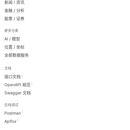
新闻 / 资讯
金融 / 分析
股票 / 证券
更多分类
AI / 模型
位置 / 坐标
全部数据服务
文档
接口文档
OpenAPI 规范
Swagger 文档
在线调试
Postman
Apifox