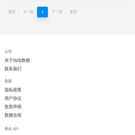
首页
上一页
1
下一页
末页
公司
关于咕咕数据
联系我们
条款
隐私政策
用户协议
免责声明
数据合规
商业 API