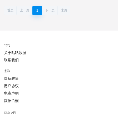
首页
上一页
1
下一页
末页
公司
关于咕咕数据
联系我们
条款
隐私政策
用户协议
免责声明
数据合规
商业 API