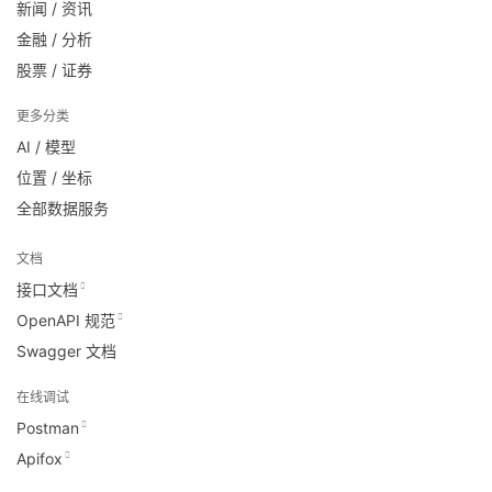
新闻 / 资讯
金融 / 分析
股票 / 证券
更多分类
AI / 模型
位置 / 坐标
全部数据服务
文档
接口文档
OpenAPI 规范
Swagger 文档
在线调试
Postman
Apifox