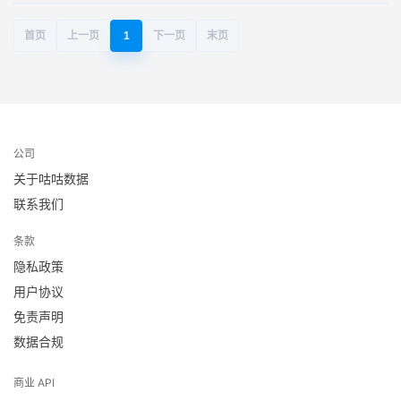
首页
上一页
1
下一页
末页
公司
关于咕咕数据
联系我们
条款
隐私政策
用户协议
免责声明
数据合规
商业 API