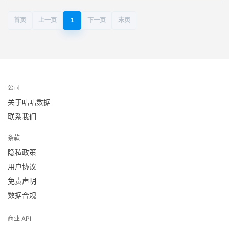
首页
上一页
1
下一页
末页
公司
关于咕咕数据
联系我们
条款
隐私政策
用户协议
免责声明
数据合规
商业 API