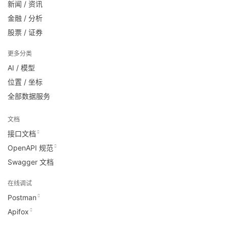
新闻 / 资讯
金融 / 分析
股票 / 证券
更多分类
AI / 模型
位置 / 坐标
全部数据服务
文档
接口文档
OpenAPI 规范
Swagger 文档
在线调试
Postman
Apifox