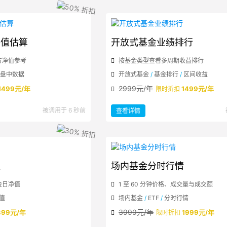
基
金
历
史
数
据
净值估算
开放式基金业绩排行
方净值参考
按基金类型查看多周期收益排行
盘中数据
开放式基金
/
基金排行
/
区间收益
2999元/年
1499元/年
1499元/年
限时折扣
：
被调用于 6 秒前
查看详情
开
放
式
基
金
业
绩
排
行
值
场内基金分时行情
金日净值
1 至 60 分钟价格、成交量与成交额
值
场内基金
/
ETF
/
分时行情
3999元/年
399元/年
1999元/年
限时折扣