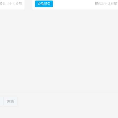
：
被调用于 4 秒前
被调用于 2 秒前
查看详情
场
内
基
金
业
绩
排
行
末页