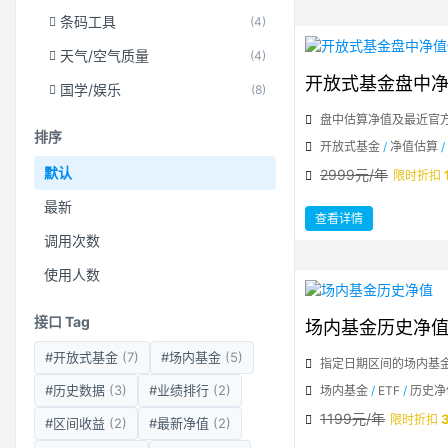
式
基
条码工具
(4)
金
最
新
净
天气/空气质量
(4)
值
开放式基金盘中
国学/娱乐
(8)
盘中估算净值及最近官
排序
开放式基金
/
净值估算
/
默认
2999元/年
限时折扣
最新
：
查看详情
开
放
调用次数
式
基
金
使用人数
盘
中
净
值
估
接口 Tag
场内基金历史净
算
#开放式基金
(7)
#场内基金
(5)
指定日期区间的场内基
#历史数据
(3)
#业绩排行
(2)
场内基金
/
ETF
/
历史净
1199元/年
限时折扣
#区间收益
(2)
#最新净值
(2)