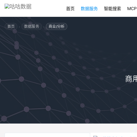
首页
数据服务
智能搜索
MCP
›
›
首页
数据服务
商业/分析
商