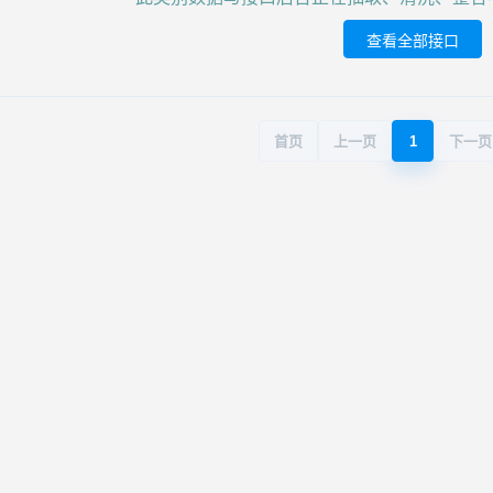
查看全部接口
首页
上一页
1
下一页