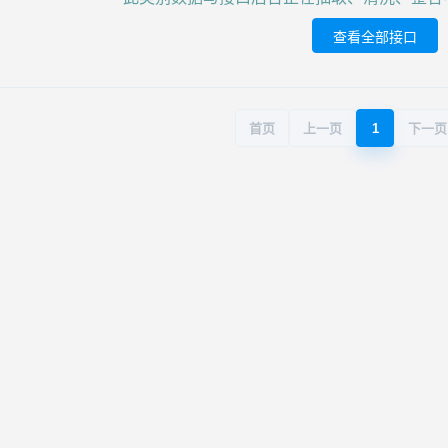
查看全部接口
首页
上一页
1
下一页