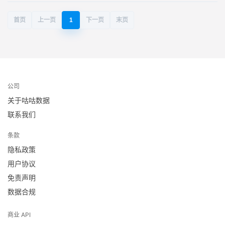
首页
上一页
1
下一页
末页
公司
关于咕咕数据
联系我们
条款
隐私政策
用户协议
免责声明
数据合规
商业 API