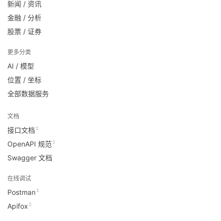
新闻 / 资讯
金融 / 分析
股票 / 证券
更多分类
AI / 模型
位置 / 坐标
全部数据服务
文档
接口文档
OpenAPI 规范
Swagger 文档
在线调试
Postman
Apifox