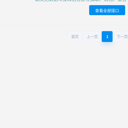
查看全部接口
首页
上一页
1
下一页