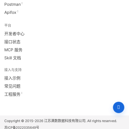
Postman
Apifox
平台
开发者中心
接口状态
MCP 服务
Skill 文档
接入与支持
接入示例
常见问题
工程服务
Copyright © 2015-2026
江苏满数数据科技有限公司
. All rights reserved.
苏ICP备2022035649号