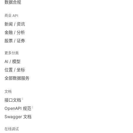
数据合规
商业 API
新闻 / 资讯
金融 / 分析
股票 / 证券
更多分类
AI / 模型
位置 / 坐标
全部数据服务
文档
接口文档
OpenAPI 规范
Swagger 文档
在线调试