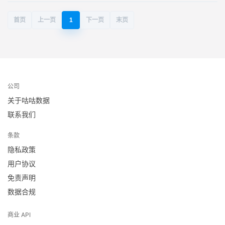
首页
上一页
1
下一页
末页
公司
关于咕咕数据
联系我们
条款
隐私政策
用户协议
免责声明
数据合规
商业 API