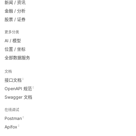
新闻 / 资讯
金融 / 分析
股票 / 证券
更多分类
AI / 模型
位置 / 坐标
全部数据服务
文档
接口文档
OpenAPI 规范
Swagger 文档
在线调试
Postman
Apifox