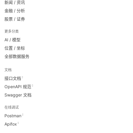
新闻 / 资讯
金融 / 分析
股票 / 证券
更多分类
AI / 模型
位置 / 坐标
全部数据服务
文档
接口文档
OpenAPI 规范
Swagger 文档
在线调试
Postman
Apifox