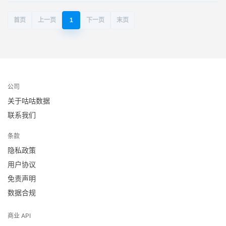
首页
上一页
1
下一页
末页
公司
关于咕咕数据
联系我们
条款
隐私政策
用户协议
免责声明
数据合规
商业 API