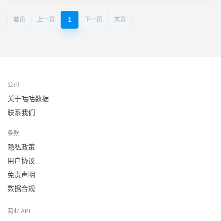
首页
上一页
1
下一页
末页
公司
关于咕咕数据
联系我们
条款
隐私政策
用户协议
免责声明
数据合规
商业 API