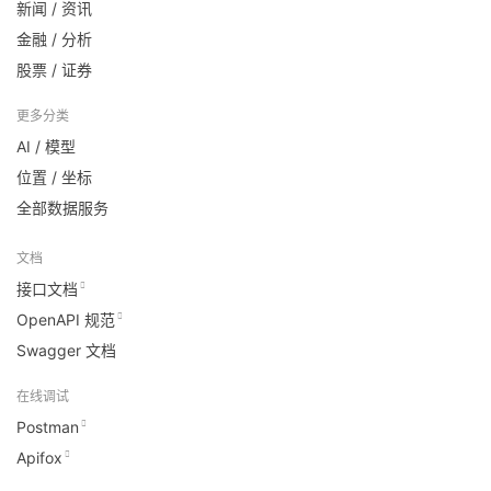
新闻 / 资讯
金融 / 分析
股票 / 证券
更多分类
AI / 模型
位置 / 坐标
全部数据服务
文档
接口文档
OpenAPI 规范
Swagger 文档
在线调试
Postman
Apifox