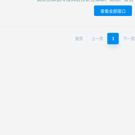
查看全部接口
首页
上一页
1
下一页