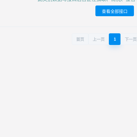
查看全部接口
首页
上一页
1
下一页