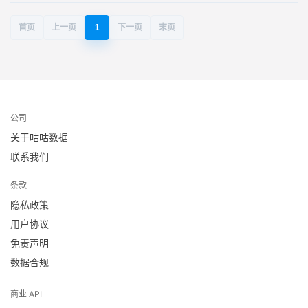
首页
上一页
1
下一页
末页
公司
关于咕咕数据
联系我们
条款
隐私政策
用户协议
免责声明
数据合规
商业 API