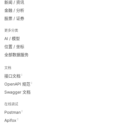
新闻 / 资讯
金融 / 分析
股票 / 证券
更多分类
AI / 模型
位置 / 坐标
全部数据服务
文档
接口文档
OpenAPI 规范
Swagger 文档
在线调试
Postman
Apifox